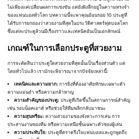
ไม่เพียงแค่เปลี่ยนผลการแข่งขัน แต่ยังฝังลึกอยู่ในความทรงจำ
ของแฟนบอลทั่วโลก บทความนี้จะพาคุณย้อนรอย 10 ประตูที่
ได้รับการยกย่องว่าสวยงามที่สุดในประวัติศาสตร์ฟุตบอลโลก
ซึ่งแต่ละประตูล้วนมีเรื่องราวและเทคนิคอันเป็นเอกลักษณ์
เกณฑ์ในการเลือกประตูที่สวยงาม
การจะตัดสินว่าประตูใดสวยงามที่สุดนั้นเป็นเรื่องส่วนตัว แต่
โดยทั่วไปแล้ว เรามักจะพิจารณาจากปัจจัยเหล่านี้:
เทคนิคและความยาก:
การยิงที่ต้องอาศัยทักษะเฉพาะตัว
ความแม่นยำ หรือความกล้าหาญ
ความสำคัญของประตู:
ประตูที่เกิดขึ้นในสถานการณ์สำคัญ
เช่น รอบน็อคเอาต์ หรือช่วยให้ทีมพลิกกลับมาชนะ
ความสุนทรียะ:
ความสวยงามของจังหวะการเล่น การ
ประสานงานของทีม หรือความเหนือชั้นเฉพาะตัวของผู้เล่น
ความประทับใจ:
ประตูที่ตราตรึงใจแฟนบอลและถูกพูดถึง