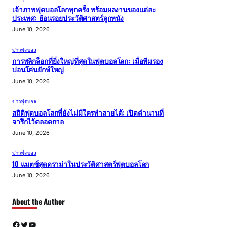
เจ้าภาพฟุตบอลโลกทุกครั้ง พร้อมผลงานของแต่ละ
ประเทศ: ย้อนรอยประวัติศาสตร์ลูกหนัง
June 10, 2026
ข่าวฟุตบอล
การพลิกล็อกที่ยิ่งใหญ่ที่สุดในฟุตบอลโลก: เมื่อทีมรอง
บ่อนโค่นยักษ์ใหญ่
June 10, 2026
ข่าวฟุตบอล
สถิติฟุตบอลโลกที่ยังไม่มีใครทำลายได้: เปิดตำนานที่
จารึกไว้ตลอดกาล
June 10, 2026
ข่าวฟุตบอล
10 แมตช์สุดดราม่าในประวัติศาสตร์ฟุตบอลโลก
June 10, 2026
About the Author
Facebook
Twitter
YouTube