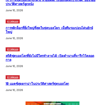
ประวัติศาสตร์ลูกหนัง
June 10, 2026
ข่าวฟุตบอล
การพลิกล็อกที่ยิ่งใหญ่ที่สุดในฟุตบอลโลก: เมื่อทีมรองบ่อนโค่นยักษ์
ใหญ่
June 10, 2026
ข่าวฟุตบอล
สถิติฟุตบอลโลกที่ยังไม่มีใครทำลายได้: เปิดตำนานที่จารึกไว้ตลอด
กาล
June 10, 2026
ข่าวฟุตบอล
10 แมตช์สุดดราม่าในประวัติศาสตร์ฟุตบอลโลก
June 10, 2026