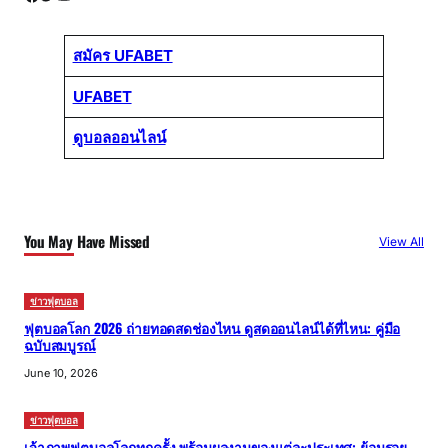
สมัคร UFABET
UFABET
ดูบอลออนไลน์
You May Have Missed
View All
ข่าวฟุตบอล
ฟุตบอลโลก 2026 ถ่ายทอดสดช่องไหน ดูสดออนไลน์ได้ที่ไหน: คู่มือ
ฉบับสมบูรณ์
June 10, 2026
ข่าวฟุตบอล
เจ้าภาพฟุตบอลโลกทุกครั้ง พร้อมผลงานของแต่ละประเทศ: ย้อนรอย