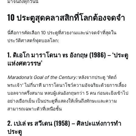
มาจนถึงทุกวันนี้
10 ประตูสุดคลาสสิกที่โลกต้องจดจำ
นี่คือการคัดเลือก 10 ประตูที่สวยงามและน่าจดจำที่สุดใน
ประวัติศาสตร์ฟุตบอลโลก:
1. ดิเอโก มาราโดนา vs อังกฤษ (1986) – ‘ประตู
แห่งศตวรรษ’
Maradona’s Goal of the Century:
หลังจากประตู ‘หัตถ์
พระเจ้า’ ไม่กี่นาที มาราโดนาโชว์ความอัจฉริยะด้วยการเลี้ยง
บอลจากครึ่งสนาม หลบผู้เล่นอังกฤษกว่า 5 คน ก่อนจะยิงเข้าไป
อย่างเยือกเย็น เป็นประตูที่แสดงให้เห็นถึงทักษะและความ
สามารถเฉพาะตัวที่เหนือชั้น
2. เปเล่ vs สวีเดน (1958) – ศิลปะแห่งการทำ
ประตู