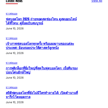
Latest News
View All
ข่าวฟุตบอล
ฟุตบอลโลก 2026 ถ่ายทอดสดช่องไหน ดูสดออนไลน์
ได้ที่ไหน: คู่มือฉบับสมบูรณ์
June 10, 2026
ข่าวฟุตบอล
เจ้าภาพฟุตบอลโลกทุกครั้ง พร้อมผลงานของแต่ละ
ประเทศ: ย้อนรอยประวัติศาสตร์ลูกหนัง
June 10, 2026
ข่าวฟุตบอล
การพลิกล็อกที่ยิ่งใหญ่ที่สุดในฟุตบอลโลก: เมื่อทีมรอง
บ่อนโค่นยักษ์ใหญ่
June 10, 2026
ข่าวฟุตบอล
สถิติฟุตบอลโลกที่ยังไม่มีใครทำลายได้: เปิดตำนานที่
จารึกไว้ตลอดกาล
June 10, 2026