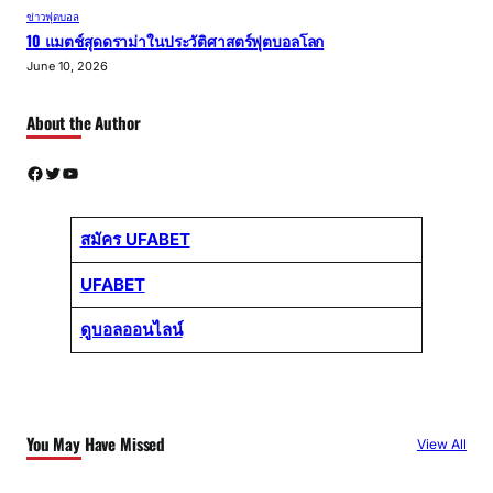
ข่าวฟุตบอล
10 แมตช์สุดดราม่าในประวัติศาสตร์ฟุตบอลโลก
June 10, 2026
About the Author
Facebook
Twitter
YouTube
สมัคร UFABET
UFABET
ดูบอลออนไลน์
You May Have Missed
View All