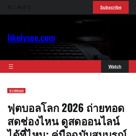
Skip
Facebook
X
YouTube
TikTok
Instagram
Subscribe
to
content
likelysee.com
Watch
ข่าวฟุตบอล
ฟุตบอลโลก 2026 ถ่ายทอด
สดช่องไหน ดูสดออนไลน์
ได้ที่ไหน: คู่มือฉบับสมบูรณ์