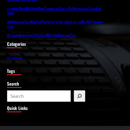
การพลิกล็อกที่ยิ่งใหญ่ที่สุดในฟุตบอลโลก: เมื่อทีมรองบ่อนโค่นยักษ์
ใหญ่
สถิติฟุตบอลโลกที่ยังไม่มีใครทำลายได้: เปิดตำนานที่จารึกไว้ตลอด
กาล
10 แมตช์สุดดราม่าในประวัติศาสตร์ฟุตบอลโลก
Categories
ข่าวฟุตบอล
Tags
Search
S
e
Quick Links
a
r
c