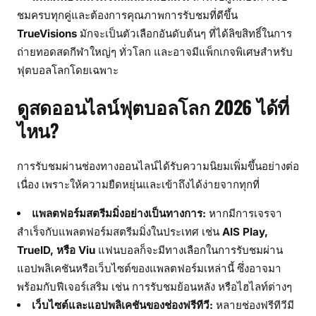
ชมครบทุกคู่และต้องการคุณภาพการรับชมที่ดีขึ้น
TrueVisions
มักจะเป็นตัวเลือกอันดับต้นๆ ที่ได้ลิขสิทธิ์ในการ
ถ่ายทอดสดกีฬาใหญ่ๆ ทั่วโลก และอาจมีแพ็กเกจพิเศษสำหรับ
ฟุตบอลโลกโดยเฉพาะ
ดูสดออนไลน์ฟุตบอลโลก 2026 ได้ที่
ไหน?
การรับชมผ่านช่องทางออนไลน์ได้รับความนิยมเพิ่มขึ้นอย่างต่อ
เนื่อง เพราะให้ความยืดหยุ่นและเข้าถึงได้ง่ายจากทุกที่
แพลตฟอร์มสตรีมมิ่งอย่างเป็นทางการ:
หากมีการเจรจา
สำเร็จกับแพลตฟอร์มสตรีมมิ่งในประเทศ เช่น
AIS Play,
TrueID, หรือ Viu
แฟนบอลก็จะมีทางเลือกในการรับชมผ่าน
แอปพลิเคชันหรือเว็บไซต์ของแพลตฟอร์มเหล่านี้ ซึ่งอาจมา
พร้อมกับฟีเจอร์เสริม เช่น การรับชมย้อนหลัง หรือไฮไลท์ต่างๆ
เว็บไซต์และแอปพลิเคชันของช่องฟรีทีวี:
หลายช่องฟรีทีวีมี