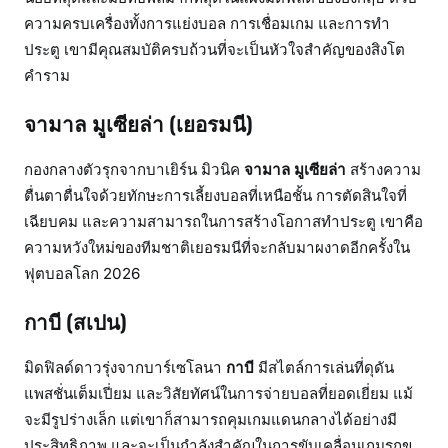
ความครบเครื่องทั้งการแย่งบอล การเชื่อมเกม และการทำ
ประตู เขามีคุณสมบัติครบถ้วนที่จะเป็นหัวใจสำคัญของสิงโต
คำราม
จามาล มูเซียล่า (เยอรมนี)
กองกลางตัวรุกจากบาเยิร์น มิวนิค
จามาล มูเซียล่า
สร้างความ
ตื่นตาตื่นใจด้วยทักษะการเลี้ยงบอลที่เหนือชั้น การตัดสินใจที่
เฉียบคม และความสามารถในการสร้างโอกาสทำประตู เขาคือ
ความหวังใหม่ของทีมชาติเยอรมนีที่จะกลับมาผงาดอีกครั้งใน
ฟุตบอลโลก 2026
กาบี (สเปน)
มิดฟิลด์ดาวรุ่งจากบาร์เซโลนา
กาบี
มีสไตล์การเล่นที่ดุดัน
แพสชั่นเต็มเปี่ยม และวิสัยทัศน์ในการจ่ายบอลที่ยอดเยี่ยม แม้
จะมีรูปร่างเล็ก แต่เขาก็สามารถคุมเกมแดนกลางได้อย่างมี
ประสิทธิภาพ และจะเป็นกำลังสำคัญในการขับเคลื่อนเกมรุกข