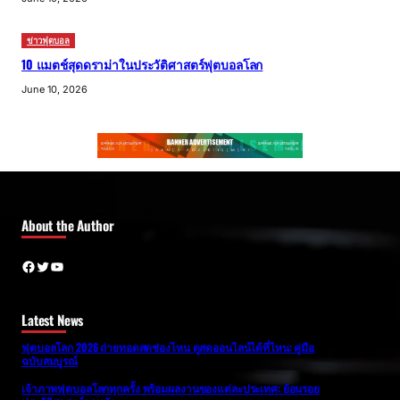
ข่าวฟุตบอล
10 แมตช์สุดดราม่าในประวัติศาสตร์ฟุตบอลโลก
June 10, 2026
About the Author
Facebook
Twitter
YouTube
Latest News
ฟุตบอลโลก 2026 ถ่ายทอดสดช่องไหน ดูสดออนไลน์ได้ที่ไหน: คู่มือ
ฉบับสมบูรณ์
เจ้าภาพฟุตบอลโลกทุกครั้ง พร้อมผลงานของแต่ละประเทศ: ย้อนรอย