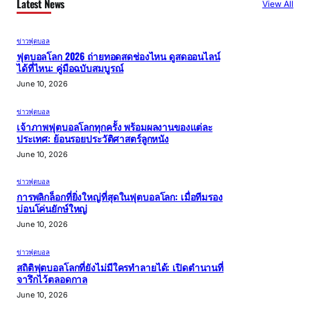
Latest News
View All
ข่าวฟุตบอล
ฟุตบอลโลก 2026 ถ่ายทอดสดช่องไหน ดูสดออนไลน์
ได้ที่ไหน: คู่มือฉบับสมบูรณ์
June 10, 2026
ข่าวฟุตบอล
เจ้าภาพฟุตบอลโลกทุกครั้ง พร้อมผลงานของแต่ละ
ประเทศ: ย้อนรอยประวัติศาสตร์ลูกหนัง
June 10, 2026
ข่าวฟุตบอล
การพลิกล็อกที่ยิ่งใหญ่ที่สุดในฟุตบอลโลก: เมื่อทีมรอง
บ่อนโค่นยักษ์ใหญ่
June 10, 2026
ข่าวฟุตบอล
สถิติฟุตบอลโลกที่ยังไม่มีใครทำลายได้: เปิดตำนานที่
จารึกไว้ตลอดกาล
June 10, 2026