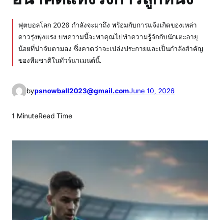
ฟุตบอลโลก 2026 กำลังจะมาถึง พร้อมกับการแจ้งเกิดของเหล่า
ดาวรุ่งพุ่งแรง บทความนี้จะพาคุณไปทำความรู้จักกับนักเตะอายุ
น้อยที่น่าจับตามอง ซึ่งคาดว่าจะเปล่งประกายและเป็นกำลังสำคัญ
ของทีมชาติในทัวร์นาเมนต์นี้.
by
psnowball2023@gmail.com
June 10, 2026
1 Minute
Read Time