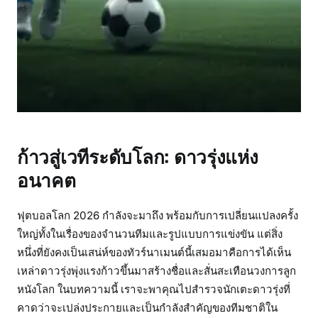
ก้าวสู่เวทีระดับโลก: ดาวรุ่งแห่ง
อนาคต
ฟุตบอลโลก 2026 กำลังจะมาถึง พร้อมกับการเปลี่ยนแปลงครั้ง
ใหญ่ทั้งในเรื่องของจำนวนทีมและรูปแบบการแข่งขัน แต่สิ่ง
หนึ่งที่ยังคงเป็นเสน่ห์ของทัวร์นาเมนต์นี้เสมอมาคือการได้เห็น
เหล่าดาวรุ่งพุ่งแรงก้าวขึ้นมาสร้างชื่อและสั่นสะเทือนวงการลูก
หนังโลก ในบทความนี้ เราจะพาคุณไปสำรวจนักเตะดาวรุ่งที่
คาดว่าจะเปล่งประกายและเป็นกำลังสำคัญของทีมชาติใน