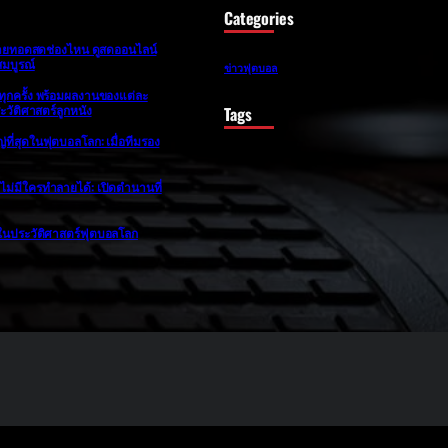
Categories
่ายทอดสดช่องไหน ดูสดออนไลน์
บสมบูรณ์
ข่าวฟุตบอล
ุกครั้ง พร้อมผลงานของแต่ละ
วัติศาสตร์ลูกหนัง
Tags
ญ่ที่สุดในฟุตบอลโลก: เมื่อทีมรอง
งไม่มีใครทำลายได้: เปิดตำนานที่
ในประวัติศาสตร์ฟุตบอลโลก