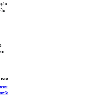
ตูใน
ป็น
อ
้ชม
 Post
อนรอย
ูกหนัง