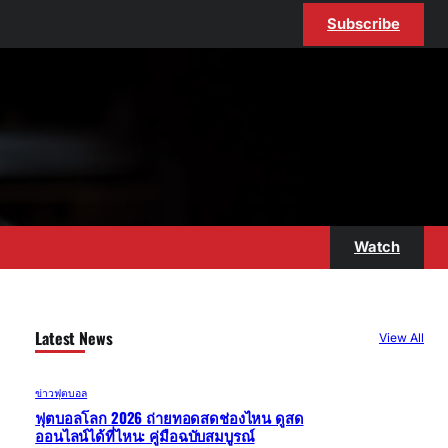
Subscribe
Watch
Latest News
View All
ข่าวฟุตบอล
ฟุตบอลโลก 2026 ถ่ายทอดสดช่องไหน ดูสด
ออนไลน์ได้ที่ไหน: คู่มือฉบับสมบูรณ์