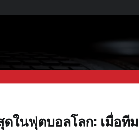
ี่สุดในฟุตบอลโลก: เมื่อทีม