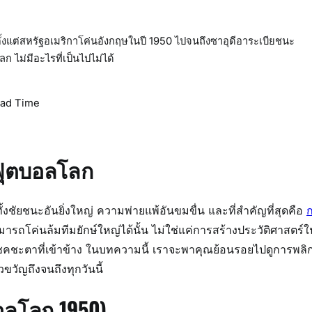
ตั้งแต่สหรัฐอเมริกาโค่นอังกฤษในปี 1950 ไปจนถึงซาอุดีอาระเบียชนะ
ก ไม่มีอะไรที่เป็นไปไม่ได้
ad Time
ฟุตบอลโลก
้งชัยชนะอันยิ่งใหญ่ ความพ่ายแพ้อันขมขื่น และที่สำคัญที่สุดคือ
มารถโค่นล้มทีมยักษ์ใหญ่ได้นั้น ไม่ใช่แค่การสร้างประวัติศาสตร์
ชคชะตาที่เข้าข้าง ในบทความนี้ เราจะพาคุณย้อนรอยไปดูการพลิ
วขวัญถึงจนถึงทุกวันนี้
บอลโลก 1950)