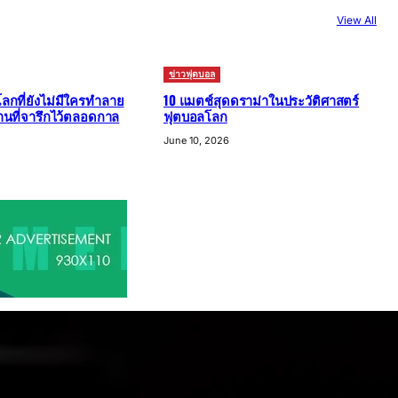
View All
ข่าวฟุตบอล
ลกที่ยังไม่มีใครทำลาย
10 แมตช์สุดดราม่าในประวัติศาสตร์
นานที่จารึกไว้ตลอดกาล
ฟุตบอลโลก
June 10, 2026