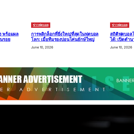
ข่าวฟุตบอล
ข่าวฟุตบอล
ง พร้อมผล
การพลิกล็อกที่ยิ่งใหญ่ที่สุดในฟุตบอล
สถิติฟุตบอลโ
อนรอย
โลก: เมื่อทีมรองบ่อนโค่นยักษ์ใหญ่
ได้: เปิดตำ
June 10, 2026
June 10, 2026