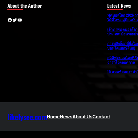
About the Author
Latest News
ฟุตบอลโลก 2026 ถ
Facebook
Twitter
YouTube
ได้ที่ไหน: คู่มือฉบั
เจ้าภาพฟุตบอลโลกท
ประเทศ: ย้อนรอยประ
การพลิกล็อกที่ยิ่งให
บ่อนโค่นยักษ์ใหญ่
สถิติฟุตบอลโลกที่ยั
จารึกไว้ตลอดกาล
10 แมตช์สุดดราม่า
likelysee.com
Home
News
About Us
Contact